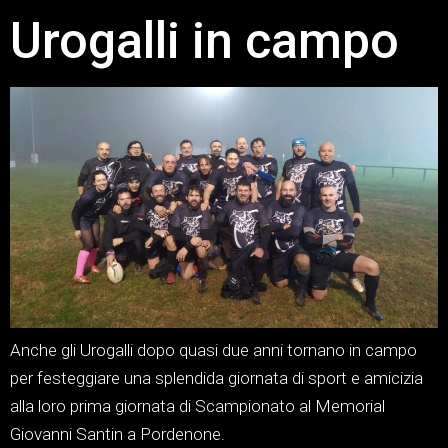
Urogalli in campo
Anche gli Urogalli dopo quasi due anni tornano in campo
per festeggiare una splendida giornata di sport e amicizia
alla loro prima giornata di Scampionato al Memorial
Giovanni Santin a Pordenone.