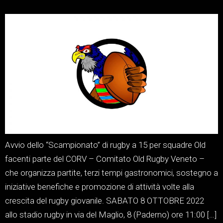
Avvio dello “Scampionato” di rugby a 15 per squadre Old
facenti parte del CORV – Comitato Old Rugby Veneto –
che organizza partite, terzi tempi gastronomici, sostegno a
iniziative benefiche e promozione di attività volte alla
crescita del rugby giovanile. SABATO 8 OTTOBRE 2022
allo stadio rugby in via del Maglio, 8 (Paderno) ore 11:00 […]