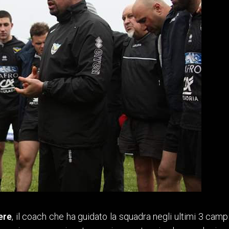
ere
, il coach che ha guidato la squadra negli ultimi 3 camp