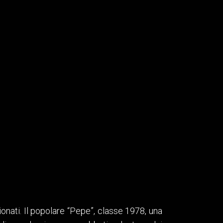
ionati. Il popolare “Pepe”, classe 1978, una