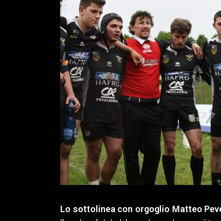
Lo sottolinea con orgoglio Matteo Pev