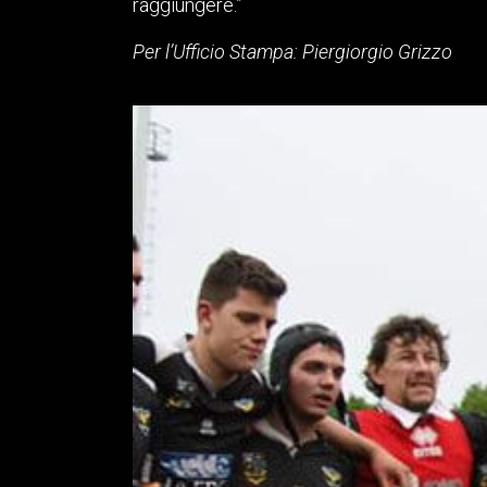
raggiungere.”
Per l’Ufficio Stampa: Piergiorgio Grizzo