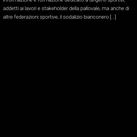
addetti ai lavori e stakeholder della pallovale, ma anche di
altre federazioni sportive, il sodalizio bianconero […]