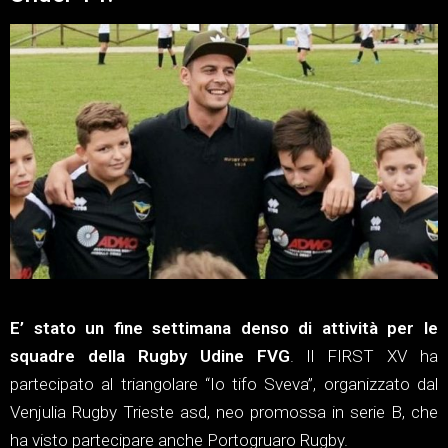
E’ stato un fine settimana denso di attività per le
squadre della Rugby Udine FVG
. Il FIRST XV ha
partecipato al triangolare “Io tifo Sveva”, organizzato dal
Venjulia Rugby Trieste asd, neo promossa in serie B, che
ha visto partecipare anche Portogruaro Rugby.