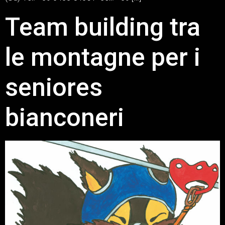
Team building tra
le montagne per i
seniores
bianconeri