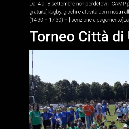
Dal 4 all’8 settembre non perdetevi il CAMP p
gratuita]Rugby, giochi e attività con i nostri
(14:30 – 17:30) – [iscrizione a pagamento]Lab
Torneo Città di