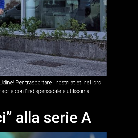
ne! Per trasportare i nostri atleti nel loro
or e con l’indispensabile e utilissima
” alla serie A