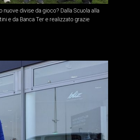
ro nuove divise da gioco? Dalla Scuola alla
ini e da Banca Ter e realizzato grazie