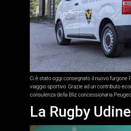
Ci è stato oggi consegnato il nuovo furgone P
viaggio sportivo. Grazie ad un contributo ec
consulenza della Bliz concessionaria Peugeo
La Rugby Udine 