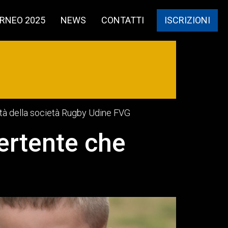
RNEO 2025
NEWS
CONTATTI
ISCRIZIONI
ività della società Rugby Udine FVG
ertente che