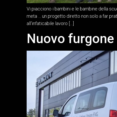
Vi piacciono i bambini e le bambine della scuo
meta … un progetto diretto non solo a far pra
all’infaticabile lavoro […]
Nuovo furgone 