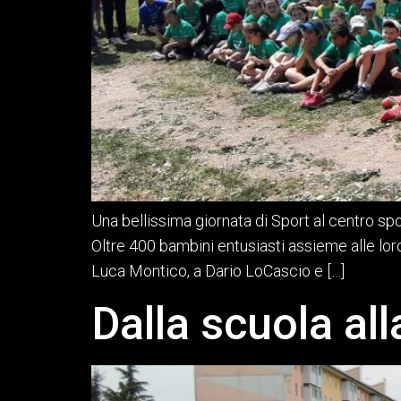
Una bellissima giornata di Sport al centro spo
Oltre 400 bambini entusiasti assieme alle lor
Luca Montico, a Dario LoCascio e […]
Dalla scuola al